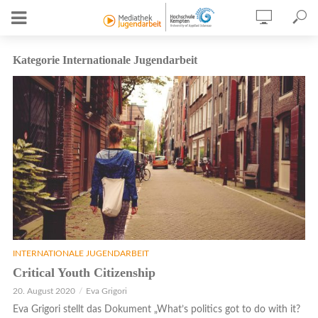
Kategorie Internationale Jugendarbeit
INTERNATIONALE JUGENDARBEIT
Critical Youth Citizenship
20. August 2020
Eva Grigori
Eva Grigori stellt das Dokument „What’s politics got to do with it?