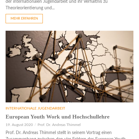
der internationalen Jugendarbeit und ihr Verhältnis zu
Theorieorientierung und...
MEHR ERFAHREN
INTERNATIONALE JUGENDARBEIT
European Youth Work und Hochschullehre
19. August 2020
Prof. Dr. Andreas Thimmel
Prof. Dr. Andreas Thimmel stellt in seinem Vortrag einen