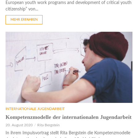
European youth work programs and development of critical youth
citizenship” von...
MEHR ERFAHREN
INTERNATIONALE JUGENDARBEIT
Kompetenzmodelle der internationalen Jugendarbeit
20. August 2020
Rita Bergstein
In ihrem Impulsvortrag stellt Rita Bergstein die Kompetenzmodelle