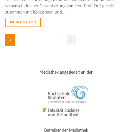
wissenschaftlicher Gesamtleitung von Herr Prof. Dr. Ilg stellt
zusammen mit Kolleginnen und...
MEHR ERFAHREN
1
2
Mediathek angesiedelt an der
Betreiber der Mediathek