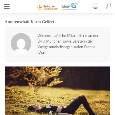
Autorenschaft Karin Geffert
Wissenschaftliche Mitarbeiterin an der
LMU München sowie Beraterin der
Weltgesundheitsorganisation Europa
(Wash).