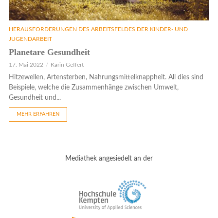
HERAUSFORDERUNGEN DES ARBEITSFELDES DER KINDER- UND
JUGENDARBEIT
Planetare Gesundheit
17. Mai 2022
Karin Geffert
Hitzewellen, Artensterben, Nahrungsmittelknappheit. All dies sind
Beispiele, welche die Zusammenhänge zwischen Umwelt,
Gesundheit und...
MEHR ERFAHREN
Mediathek angesiedelt an der