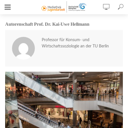
Autorenschaft Prof. Dr. Kai-Uwe Hellmann
Professor für Konsum- und
Wirtschaftssoziologie an der TU Berlin