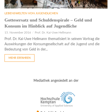
LEBENSWELTEN VON JUGENDLICHEN
Gottesersatz und Schuldenspirale – Geld und
Konsum im Hinblick auf Jugendliche
15. November 2016
Prof. Dr. Kai-Uwe Hellmann
Prof. Dr. Kai-Uwe Hellmann thematisiert in seinem Vortrag die
Auswirkungen der Konsumgesellschaft auf die Jugend und die
Bedeutung von Geld in der...
MEHR ERFAHREN
Mediathek angesiedelt an der