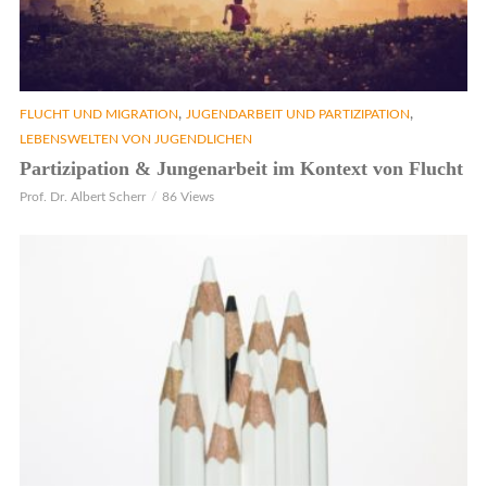
,
,
FLUCHT UND MIGRATION
JUGENDARBEIT UND PARTIZIPATION
LEBENSWELTEN VON JUGENDLICHEN
Partizipation & Jungenarbeit im Kontext von Flucht
Prof. Dr. Albert Scherr
86 Views