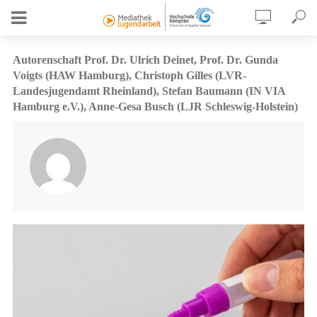
Autorenschaft Prof. Dr. Ulrich Deinet, Prof. Dr. Gunda
Voigts (HAW Hamburg), Christoph Gilles (LVR-
Landesjugendamt Rheinland), Stefan Baumann (IN VIA
Hamburg e.V.), Anne-Gesa Busch (LJR Schleswig-Holstein)