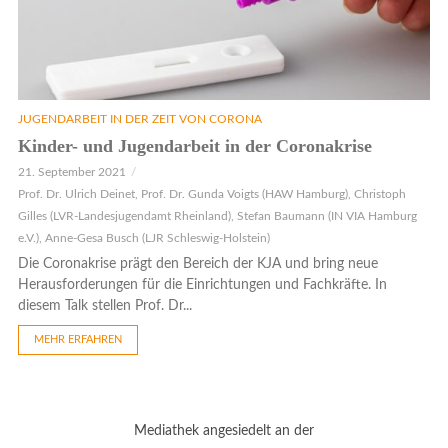
JUGENDARBEIT IN DER ZEIT VON CORONA
Kinder- und Jugendarbeit in der Coronakrise
21. September 2021
Prof. Dr. Ulrich Deinet, Prof. Dr. Gunda Voigts (HAW Hamburg), Christoph
Gilles (LVR-Landesjugendamt Rheinland), Stefan Baumann (IN VIA Hamburg
e.V.), Anne-Gesa Busch (LJR Schleswig-Holstein)
Die Coronakrise prägt den Bereich der KJA und bring neue
Herausforderungen für die Einrichtungen und Fachkräfte. In
diesem Talk stellen Prof. Dr...
MEHR ERFAHREN
Mediathek angesiedelt an der