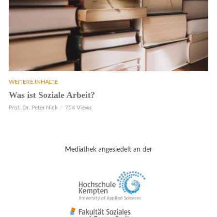
WEITERE INHALTE
Was ist Soziale Arbeit?
Prof. Dr. Peter Nick
754 Views
Mediathek angesiedelt an der