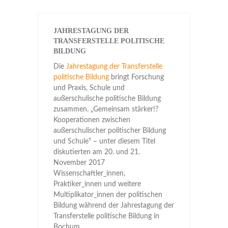
JAHRESTAGUNG DER
TRANSFERSTELLE POLITISCHE
BILDUNG
Die
Jahrestagung der Transferstelle
politische Bildung
bringt Forschung
und Praxis, Schule und
außerschulische politische Bildung
zusammen. „Gemeinsam stärker!?
Kooperationen zwischen
außerschulischer politischer Bildung
und Schule“ – unter diesem Titel
diskutierten am 20. und 21.
November 2017
Wissenschaftler_innen,
Praktiker_innen und weitere
Multiplikator_innen der politischen
Bildung während der Jahrestagung der
Transferstelle politische Bildung in
Bochum.