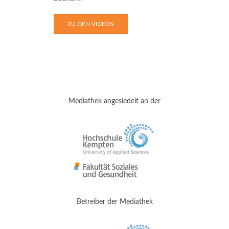
ZU DEN VIDEOS
Mediathek angesiedelt an der
Betreiber der Mediathek