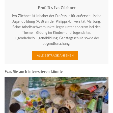
Prof. Dr. Ivo Züchner
Ivo Züchner ist Inhaber der Professur für außerschulische
Jugendbildung (AJB) an der Philipps-Universität Marburg.
Seine Arbeitsschwerpunkte liegen unter anderem bei den
Themen Bildung im Kindes- und Jugendalter,
Jugendarbeit/Jugendbildung, Ganztagsschule sowie der
Jugendforschung.
ALLE BEITRÄGE ANSEHEN
Was Sie auch interessieren könnte