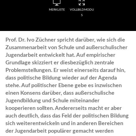
MERKLISTE
VOLLBILDMODU
S
Prof. Dr. Ivo Züchner spricht darüber, wie sich die
Zusammenarbeit von Schule und außerschulischer
Jugendarbeit entwickelt hat. Auf empirischer
Grundlage skizziert er diesbezüglich zentrale
Problemstellungen. Er weist einerseits darauf hin,
dass politische Bildung wieder auf der Agenda
stehe. Auf politischer Ebene gebe es inzwischen
einen Konsens darüber, dass außerschulische
Jugendbildung und Schule miteinander
kooperieren sollten. Andererseits macht er aber
auch deutlich, dass das Feld der politischen Bildung
sich weiterentwickeln und in anderen Bereichen
der Jugendarbeit populärer gemacht werden