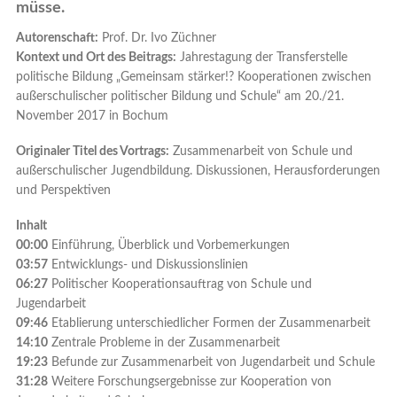
müsse.
Autorenschaft:
Prof. Dr. Ivo Züchner
Kontext und Ort des Beitrags:
Jahrestagung der Transferstelle
politische Bildung „Gemeinsam stärker!? Kooperationen zwischen
außerschulischer politischer Bildung und Schule“ am 20./21.
November 2017 in Bochum
Originaler Titel des Vortrags:
Zusammenarbeit von Schule und
außerschulischer Jugendbildung. Diskussionen, Herausforderungen
und Perspektiven
Inhalt
00:00
Einführung, Überblick und Vorbemerkungen
03:57
Entwicklungs- und Diskussionslinien
06:27
Politischer Kooperationsauftrag von Schule und
Jugendarbeit
09:46
Etablierung unterschiedlicher Formen der Zusammenarbeit
14:10
Zentrale Probleme in der Zusammenarbeit
19:23
Befunde zur Zusammenarbeit von Jugendarbeit und Schule
31:28
Weitere Forschungsergebnisse zur Kooperation von