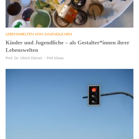
LEBENSWELTEN VON JUGENDLICHEN
Kinder und Jugendliche – als Gestalter*innen ihrer
Lebenswelten
Prof. Dr. Ulrich Deinet
944 Views