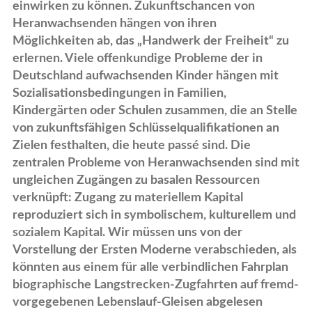
einwirken zu können. Zukunftschancen von
Heranwachsenden hängen von ihren
Möglichkeiten ab, das „Handwerk der Freiheit“ zu
erlernen. Viele offenkundige Probleme der in
Deutschland aufwachsenden Kinder hängen mit
Sozialisationsbedingungen in Familien,
Kindergärten oder Schulen zusammen, die an Stelle
von zukunftsfähigen Schlüsselqualifikationen an
Zielen festhalten, die heute passé sind. Die
zentralen Probleme von Heranwachsenden sind mit
ungleichen Zugängen zu basalen Ressourcen
verknüpft: Zugang zu materiellem Kapital
reproduziert sich in symbolischem, kulturellem und
sozialem Kapital. Wir müssen uns von der
Vorstellung der Ersten Moderne verabschieden, als
könnten aus einem für alle verbindlichen Fahrplan
biographische Langstrecken-Zugfahrten auf fremd-
vorgegebenen Lebenslauf-Gleisen abgelesen