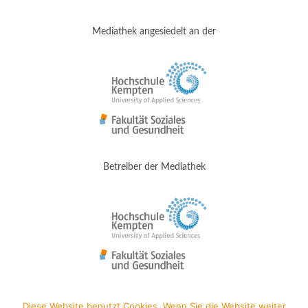
Mediathek angesiedelt an der
Betreiber der Mediathek
Diese Website benutzt Cookies. Wenn Sie die Website weiter