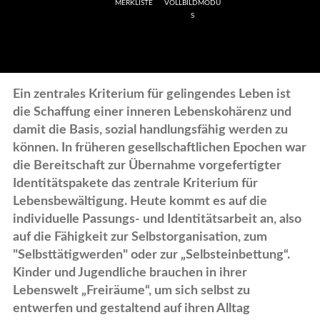
MERKLISTE
VOLLBILDMODU
S
Ein zentrales Kriterium für gelingendes Leben ist
die Schaffung einer inneren Lebenskohärenz und
damit die Basis, sozial handlungsfähig werden zu
können. In früheren gesellschaftlichen Epochen war
die Bereitschaft zur Übernahme vorgefertigter
Identitätspakete das zentrale Kriterium für
Lebensbewältigung. Heute kommt es auf die
individuelle Passungs- und Identitätsarbeit an, also
auf die Fähigkeit zur Selbstorganisation, zum
"Selbsttätigwerden" oder zur „Selbsteinbettung“.
Kinder und Jugendliche brauchen in ihrer
Lebenswelt „Freiräume“, um sich selbst zu
entwerfen und gestaltend auf ihren Alltag