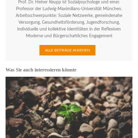
Prof. Dr. Heiner Keupp ist Sozialpsychologe und emer.
Professor der Ludwig-Maximilians-Universität München.
Arbeitsschwerpunkte: Soziale Netzwerke, gemeindenahe
Versorgung, Gesundheitsförderung, Jugendforschung,
individuelle und kollektive Identitäten in der Reflexiven
Moderne und Bürgerschaftliches Engagement
ALLE BEITRÄGE ANSEHEN
Was Sie auch interessieren könnte