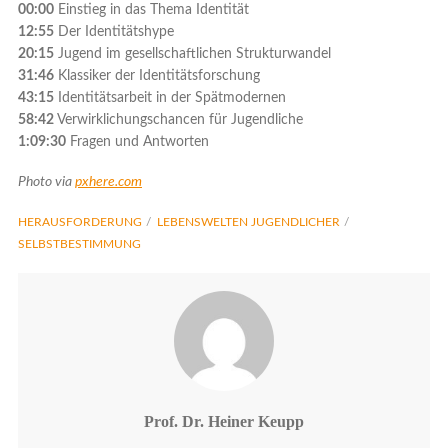
00:00
Einstieg in das Thema Identität
12:55
Der Identitätshype
20:15
Jugend im gesellschaftlichen Strukturwandel
31:46
Klassiker der Identitätsforschung
43:15
Identitätsarbeit in der Spätmodernen
58:42
Verwirklichungschancen für Jugendliche
1:09:30
Fragen und Antworten
Photo via
pxhere.com
HERAUSFORDERUNG
LEBENSWELTEN JUGENDLICHER
SELBSTBESTIMMUNG
Prof. Dr. Heiner Keupp