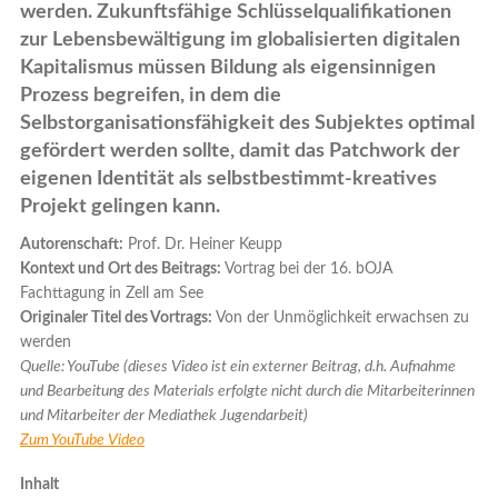
werden. Zukunftsfähige Schlüsselqualifikationen
zur Lebensbewältigung im globalisierten digitalen
Kapitalismus müssen Bildung als eigensinnigen
Prozess begreifen, in dem die
Selbstorganisationsfähigkeit des Subjektes optimal
gefördert werden sollte, damit das Patchwork der
eigenen Identität als selbstbestimmt-kreatives
Projekt gelingen kann.
Autorenschaft:
Prof. Dr. Heiner Keupp
Kontext und Ort des Beitrags:
Vortrag bei der 16. bOJA
Fachttagung in Zell am See
Originaler Titel des Vortrags:
Von der Unmöglichkeit erwachsen zu
werden
Quelle: YouTube (dieses Video ist ein externer Beitrag, d.h. Aufnahme
und Bearbeitung des Materials erfolgte nicht durch die Mitarbeiterinnen
und Mitarbeiter der Mediathek Jugendarbeit)
Zum YouTube Video
Inhalt