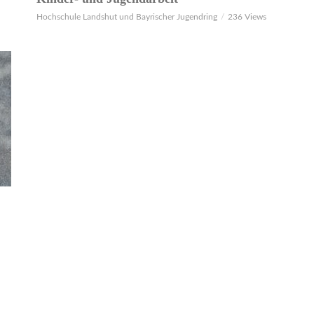
Hochschule Landshut und Bayrischer Jugendring
236 Views