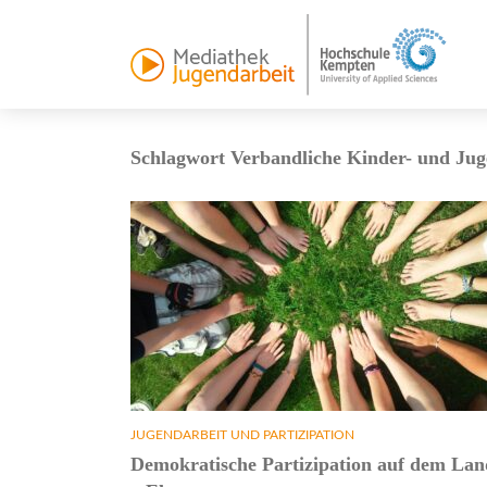
Schlagwort Verbandliche Kinder- und Jug
JUGENDARBEIT UND PARTIZIPATION
Demokratische Partizipation auf dem Lan