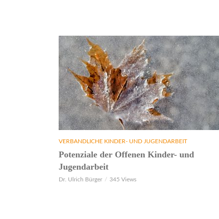
VERBANDLICHE KINDER- UND JUGENDARBEIT
Potenziale der Offenen Kinder- und
Jugendarbeit
Dr. Ulrich Bürger
345 Views